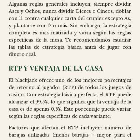
Algunas reglas generales incluyen: siempre dividir
Ases y Ochos, nunca dividir Dieces o Cincos, doblar
con 11 contra cualquier carta del crupier excepto As,
y plantarse con 17 o más. Sin embargo, la estrategia
completa es más matizada y varía según las reglas
específicas de la mesa. Te recomendamos estudiar
las tablas de estrategia básica antes de jugar con
dinero real.
RTP Y VENTAJA DE LA CASA
El blackjack ofrece uno de los mejores porcentajes
de retorno al jugador (RTP) de todos los juegos de
casino. Con estrategia básica perfecta, el RTP puede
alcanzar el 99.5%, lo que significa que la ventaja de la
casa es de apenas 0.5%. Este porcentaje puede variar
según las reglas específicas de cada variante.
Factores que afectan el RTP incluyen: número de
barajas utilizadas (menos barajas = mejor para el